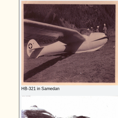
HB-321 in Samedan