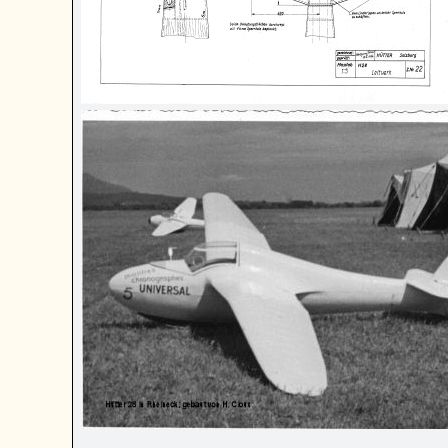
Juli 1