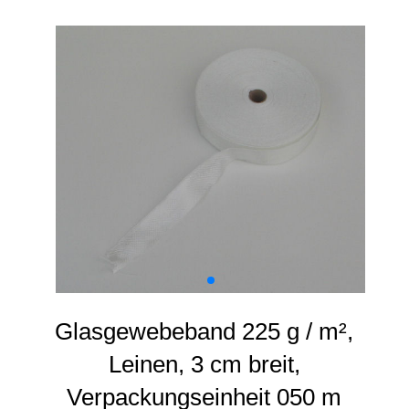
Glasgewebeband 225 g / m²,
Leinen, 3 cm breit,
Verpackungseinheit 050 m