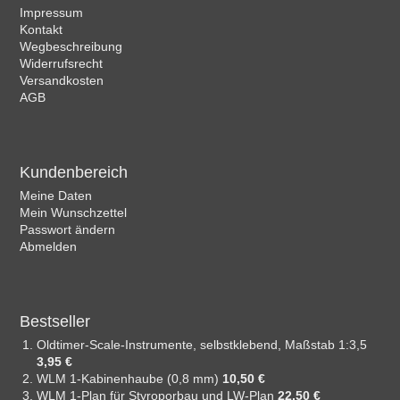
Impressum
Kontakt
Wegbeschreibung
Widerrufsrecht
Versandkosten
AGB
Kundenbereich
Meine Daten
Mein Wunschzettel
Passwort ändern
Abmelden
Bestseller
Oldtimer-Scale-Instrumente, selbstklebend, Maßstab 1:3,5
3,95 €
WLM 1-Kabinenhaube (0,8 mm)
10,50 €
WLM 1-Plan für Styroporbau und LW-Plan
22,50 €