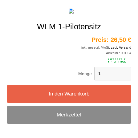
WLM 1-Pilotensitz
Preis:
26,50 €
inkl. gesetzl. MwSt.
zzgl. Versand
Artikelnr.:
001-04
Menge:
In den Warenkorb
Merkzettel