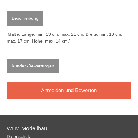
Beschreibung
'Maße: Länge: min. 19 cm, max. 21 cm, Breite: min. 13 cm,
max. 17 cm, Höhe: max. 14 cm.'
Kunden-Bewertungen
Anmelden und Bewerten
WLM-Modellbau
Datenschutz