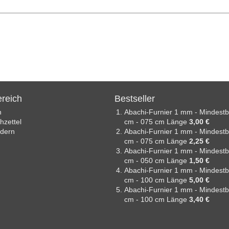
reich
Bestseller
n
Abachi-Furnier 1 mm - Mindestb
zettel
cm - 075 cm Länge
3,00 €
ndern
Abachi-Furnier 1 mm - Mindestb
cm - 075 cm Länge
2,25 €
Abachi-Furnier 1 mm - Mindestb
cm - 050 cm Länge
1,50 €
Abachi-Furnier 1 mm - Mindestb
cm - 100 cm Länge
5,00 €
Abachi-Furnier 1 mm - Mindestb
cm - 100 cm Länge
3,40 €