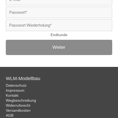
Endkunde
Weiter
WLM-Modellbau
Datenschutz
Impressum
Kontakt
Wegbeschreibung
Widerrufsrecht
Versandkosten
AGB