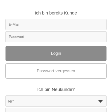
Ich bin bereits Kunde
Passwort vergessen
Ich bin Neukunde?