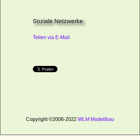
Soziale Netzwerke
Teilen via E-Mail
Copyright ©2006-2022
WLM Modellbau