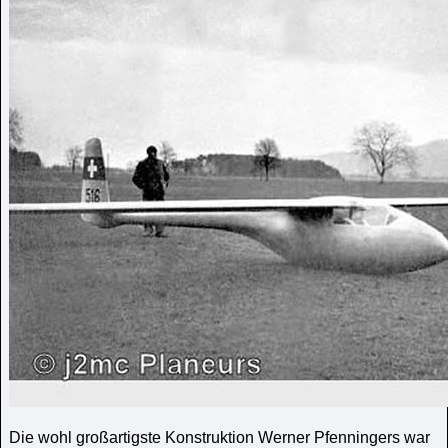
Die wohl großartigste Konstruktion Werner Pfenningers war