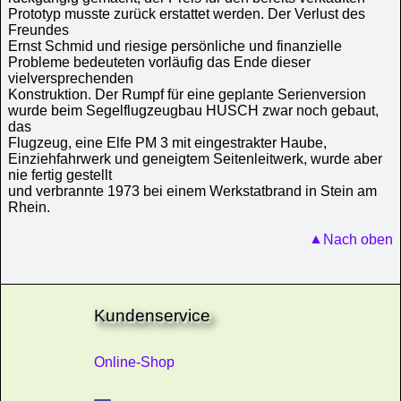
Prototyp musste zurück erstattet werden. Der Verlust des
Freundes
Ernst Schmid und riesige persönliche und finanzielle
Probleme bedeuteten vorläufig das Ende dieser
vielversprechenden
Konstruktion. Der Rumpf für eine geplante Serienversion
wurde beim Segelflugzeugbau HUSCH zwar noch gebaut,
das
Flugzeug, eine Elfe PM 3 mit eingestrakter Haube,
Einziehfahrwerk und geneigtem Seitenleitwerk, wurde aber
nie fertig gestellt
und verbrannte 1973 bei einem Werkstatbrand in Stein am
Rhein.
Nach oben
Kundenservice
Online-Shop