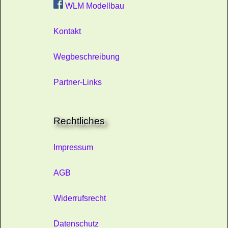
WLM Modellbau
Kontakt
Wegbeschreibung
Partner-Links
Rechtliches
Impressum
AGB
Widerrufsrecht
Datenschutz