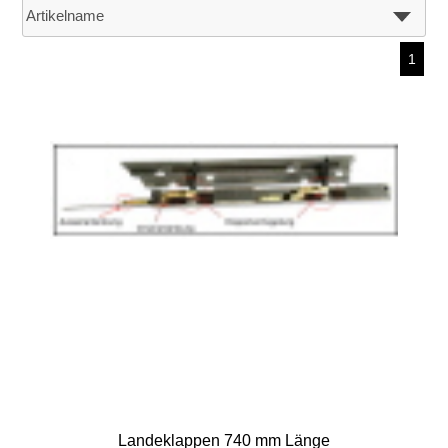
1
Landeklappen 740 mm Länge