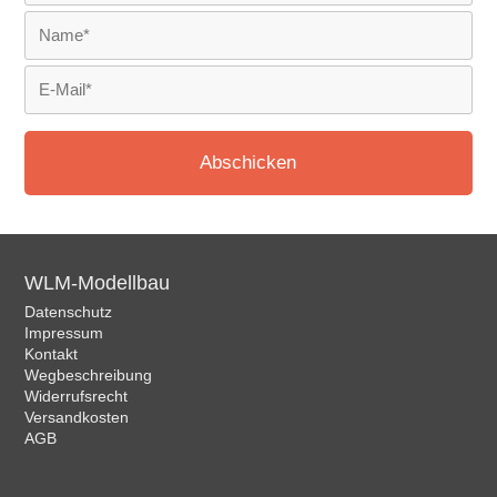
Abschicken
WLM-Modellbau
Datenschutz
Impressum
Kontakt
Wegbeschreibung
Widerrufsrecht
Versandkosten
AGB