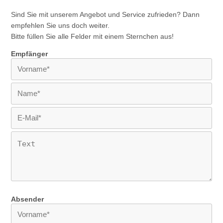
Sind Sie mit unserem Angebot und Service zufrieden? Dann
empfehlen Sie uns doch weiter.
Bitte füllen Sie alle Felder mit einem Sternchen aus!
Empfänger
Absender