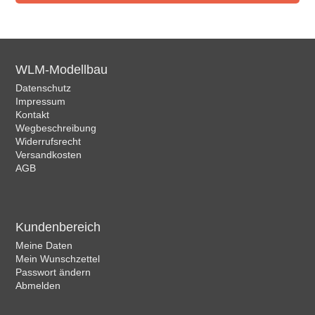
WLM-Modellbau
Datenschutz
Impressum
Kontakt
Wegbeschreibung
Widerrufsrecht
Versandkosten
AGB
Kundenbereich
Meine Daten
Mein Wunschzettel
Passwort ändern
Abmelden