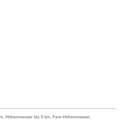
5 km, Höhenmesser bis 9 km, Fein-Höhenmesser,