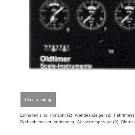
Beschreibung
Enthalten sind: Horizont (2), Wendeanzeiger (2), Fahrtme
Drehzahlmesser, Variometer, Wassertemperatur (2), Öldruck (