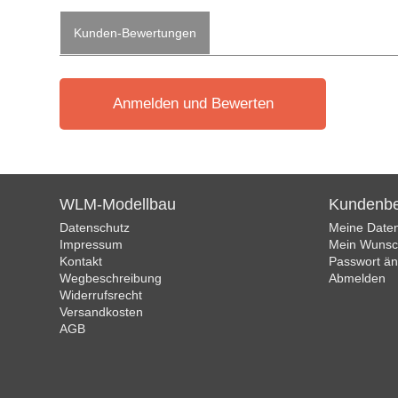
Kunden-Bewertungen
Anmelden und Bewerten
WLM-Modellbau
Kundenbe
Datenschutz
Meine Date
Impressum
Mein Wunsch
Kontakt
Passwort ä
Wegbeschreibung
Abmelden
Widerrufsrecht
Versandkosten
AGB