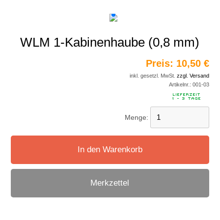
WLM 1-Kabinenhaube (0,8 mm)
Preis:
10,50 €
inkl. gesetzl. MwSt.
zzgl. Versand
Artikelnr.:
001-03
Menge:
In den Warenkorb
Merkzettel