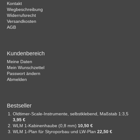
Kontakt
Wegbeschreibung
Widerrufsrecht
Versandkosten
AGB
Kundenbereich
Meine Daten
Mein Wunschzettel
Passwort ändern
Abmelden
Bestseller
Oldtimer-Scale-Instrumente, selbstklebend, Maßstab 1:3,5
3,95 €
WLM 1-Kabinenhaube (0,8 mm)
10,50 €
WLM 1-Plan für Styroporbau und LW-Plan
22,50 €