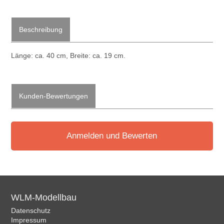
Beschreibung
Länge: ca. 40 cm, Breite: ca. 19 cm.
Kunden-Bewertungen
Anmelden und Bewerten
WLM-Modellbau
Datenschutz
Impressum