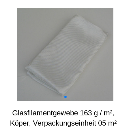
Glasfilamentgewebe 163 g / m²,
Köper, Verpackungseinheit 05 m²