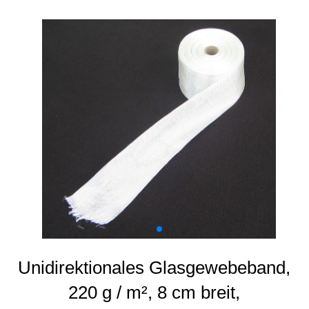
Unidirektionales Glasgewebeband,
220 g / m², 8 cm breit,