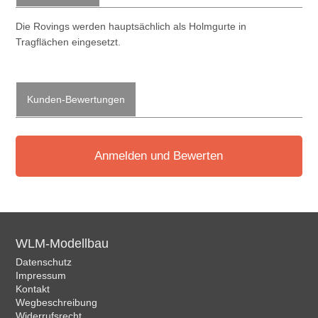
Die Rovings werden hauptsächlich als Holmgurte in
Tragflächen eingesetzt.
Kunden-Bewertungen
Anmelden und Bewerten
WLM-Modellbau
Datenschutz
Impressum
Kontakt
Wegbeschreibung
Widerrufsrecht