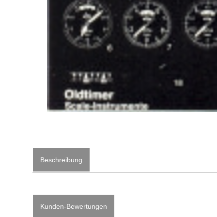
Beschreibung
Kunden-Bewertungen