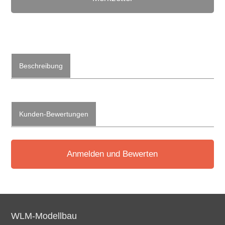
Beschreibung
Kunden-Bewertungen
Anmelden und Bewerten
WLM-Modellbau