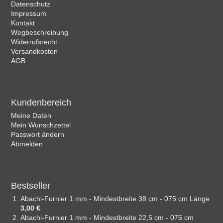
Datenschutz
Impressum
Kontakt
Wegbeschreibung
Widerrufsrecht
Versandkosten
AGB
Kundenbereich
Meine Daten
Mein Wunschzettel
Passwort ändern
Abmelden
Bestseller
Abachi-Furnier 1 mm - Mindestbreite 38 cm - 075 cm Länge
3,00 €
Abachi-Furnier 1 mm - Mindestbreite 22,5 cm - 075 cm