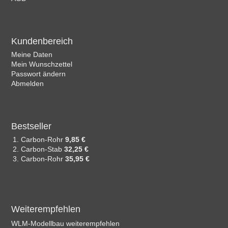
Kundenbereich
Meine Daten
Mein Wunschzettel
Passwort ändern
Abmelden
Bestseller
Carbon-Rohr
9,85 €
Carbon-Stab
32,25 €
Carbon-Rohr
35,95 €
Weiterempfehlen
WLM-Modellbau weiterempfehlen