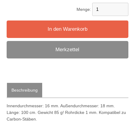
Menge:
In den Warenkorb
Merkzettel
Beschreibung
Innendurchmesser: 16 mm. Außendurchmesser: 18 mm.
Länge: 100 cm. Gewicht 85 g! Rohrdicke 1 mm. Kompatibel zu
Carbon-Stäben.