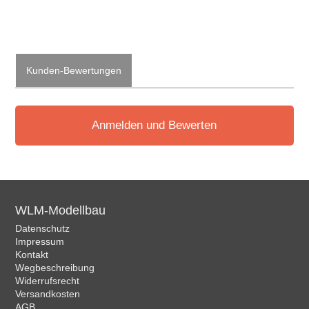
Kunden-Bewertungen
Anmelden und Bewerten
WLM-Modellbau
Datenschutz
Impressum
Kontakt
Wegbeschreibung
Widerrufsrecht
Versandkosten
AGB