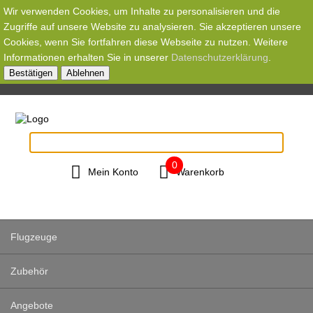
Wir verwenden Cookies, um Inhalte zu personalisieren und die
Zugriffe auf unsere Website zu analysieren. Sie akzeptieren unsere
Cookies, wenn Sie fortfahren diese Webseite zu nutzen. Weitere
Informationen erhalten Sie in unserer
Datenschutzerklärung
.
Bestätigen
Ablehnen
0
Mein Konto
Warenkorb
Flugzeuge
Zubehör
Angebote