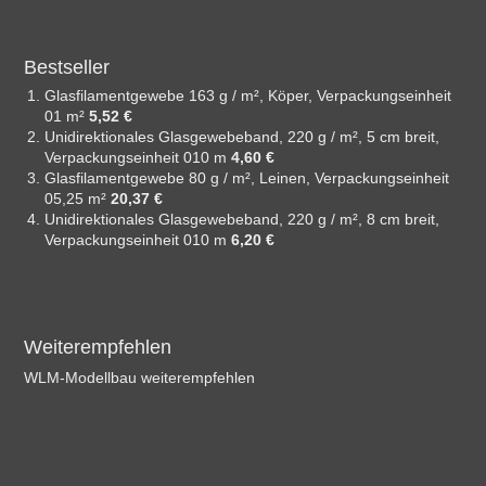
Bestseller
Glasfilamentgewebe 163 g / m², Köper, Verpackungseinheit
01 m²
5,52 €
Unidirektionales Glasgewebeband, 220 g / m², 5 cm breit,
Verpackungseinheit 010 m
4,60 €
Glasfilamentgewebe 80 g / m², Leinen, Verpackungseinheit
05,25 m²
20,37 €
Unidirektionales Glasgewebeband, 220 g / m², 8 cm breit,
Verpackungseinheit 010 m
6,20 €
Weiterempfehlen
WLM-Modellbau weiterempfehlen