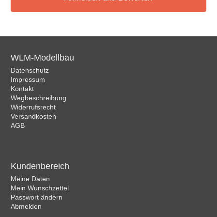
WLM-Modellbau
Datenschutz
Impressum
Kontakt
Wegbeschreibung
Widerrufsrecht
Versandkosten
AGB
Kundenbereich
Meine Daten
Mein Wunschzettel
Passwort ändern
Abmelden