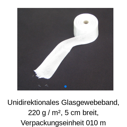
Unidirektionales Glasgewebeband,
220 g / m², 5 cm breit,
Verpackungseinheit 010 m