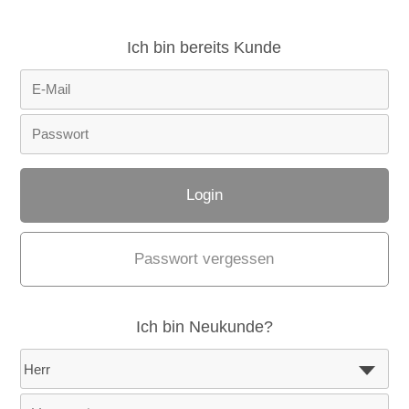
Ich bin bereits Kunde
Passwort vergessen
Ich bin Neukunde?