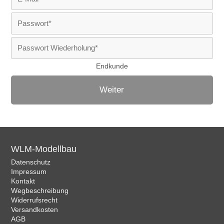
Endkunde
Weiter
WLM-Modellbau
Datenschutz
Impressum
Kontakt
Wegbeschreibung
Widerrufsrecht
Versandkosten
AGB