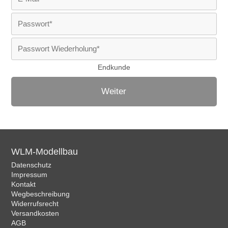
Endkunde
Weiter
WLM-Modellbau
Datenschutz
Impressum
Kontakt
Wegbeschreibung
Widerrufsrecht
Versandkosten
AGB