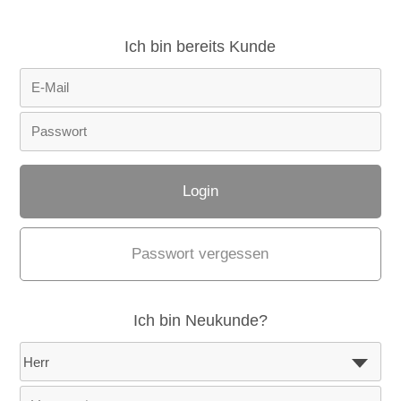
Ich bin bereits Kunde
Passwort vergessen
Ich bin Neukunde?